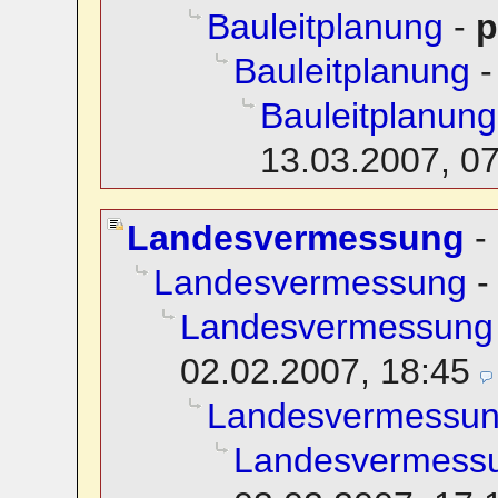
Bauleitplanung
-
p
Bauleitplanung
Bauleitplanung
13.03.2007, 0
Landesvermessung
-
Landesvermessung
Landesvermessung
02.02.2007, 18:45
Landesvermessu
Landesvermessu