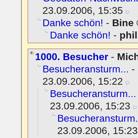
23.09.2006, 15:35
Danke schön!
-
Bine
Danke schön!
-
phi
1000. Besucher
-
Mic
Besucheransturm...
-
23.09.2006, 15:22
Besucheransturm...
23.09.2006, 15:23
Besucheransturm.
23.09.2006, 15:23