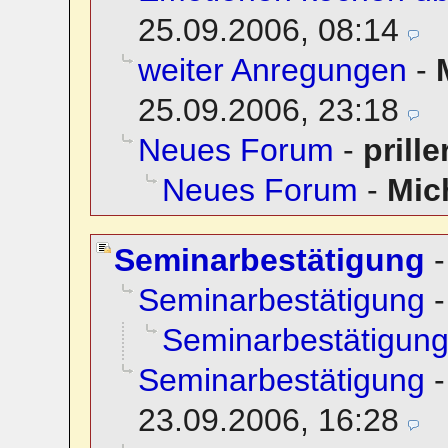
25.09.2006, 08:14
weiter Anregungen
-
25.09.2006, 23:18
Neues Forum
-
prille
Neues Forum
-
Mic
Seminarbestätigung
Seminarbestätigung
Seminarbestätigun
Seminarbestätigung
23.09.2006, 16:28