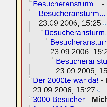
Besucheransturm...
-
Besucheransturm...
23.09.2006, 15:25
Besucheransturm.
Besucheransturm
23.09.2006, 15:
Besucheranstu
23.09.2006, 1
Der 2000te war da!
-
23.09.2006, 15:27
3000 Besucher
-
Mic