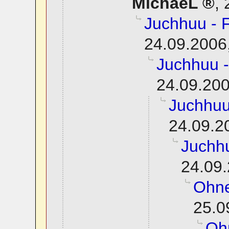
MichaeL
,
Juchhuu - 
24.09.2006
Juchhuu -
24.09.200
Juchhuu
24.09.2
Juchhu
24.09.
Ohn
25.0
Oh