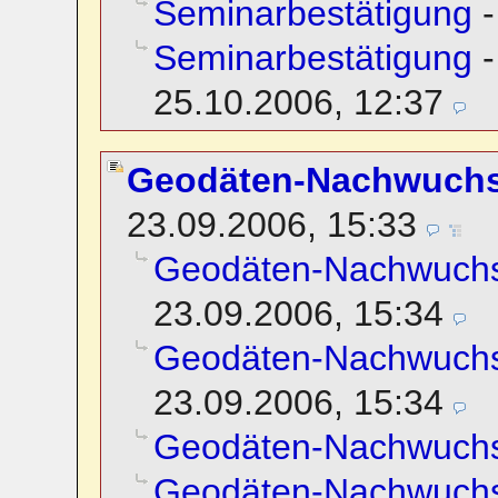
Seminarbestätigung
Seminarbestätigung
25.10.2006, 12:37
Geodäten-Nachwuch
23.09.2006, 15:33
Geodäten-Nachwuch
23.09.2006, 15:34
Geodäten-Nachwuch
23.09.2006, 15:34
Geodäten-Nachwuch
Geodäten-Nachwuch