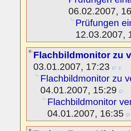
06.02.2007, 1
Prüfungen ei
12.03.2007, 
Flachbildmonitor zu 
03.01.2007, 17:23
Flachbildmonitor zu 
04.01.2007, 15:29
Flachbildmonitor ve
04.01.2007, 16:35