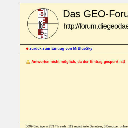
Das GEO-For
http://forum.diegeoda
zurück zum Eintrag von MrBlueSky
Antworten nicht möglich, da der Eintrag gesperrt ist!
5099 Einträge in 733 Threads, 119 registrierte Benutzer, 8 Benutzer online 