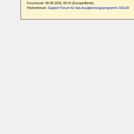
Forumszeit: 08.08.2026, 00:24 (Europe/Berlin)
Partnerforum:
Support Forum für das Ausgleichungsprogramm JAG3D