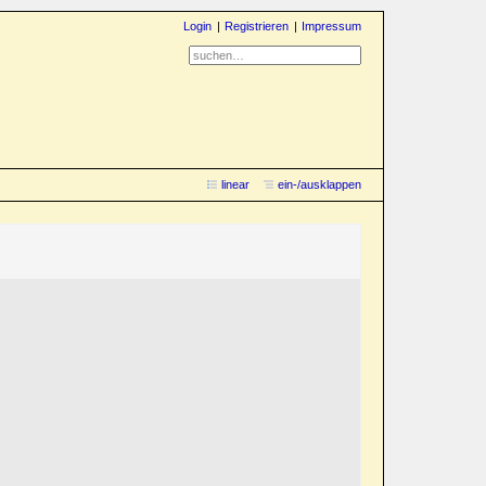
Login
Registrieren
Impressum
linear
ein-/ausklappen