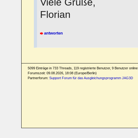
Viele Grüße,
Florian
antworten
5099 Einträge in 733 Threads, 119 registrierte Benutzer, 9 Benutzer online 
Forumszeit: 09.08.2026, 18:08 (Europe/Berlin)
Partnerforum:
Support Forum für das Ausgleichungsprogramm JAG3D