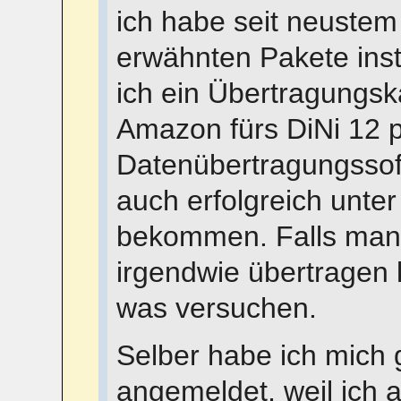
ich habe seit neustem
erwähnten Pakete inst
ich ein Übertragungsk
Amazon fürs DiNi 12 p
Datenübertragungssoft
auch erfolgreich unt
bekommen. Falls man
irgendwie übertragen 
was versuchen.
Selber habe ich mich
angemeldet, weil ich 