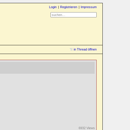
Login
Registrieren
Impressum
in Thread öffnen
6932 Views