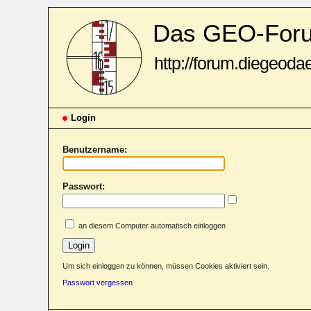
Das GEO-For
http://forum.diegeoda
Login
Benutzername:
Passwort:
an diesem Computer automatisch einloggen
Um sich einloggen zu können, müssen Cookies aktiviert sein.
Passwort vergessen