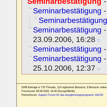
Seminarbestätigung
Seminarbestätigung
Seminarbestätigun
Seminarbestätigung
23.09.2006, 16:28
Seminarbestätigung
Seminarbestätigung
25.10.2006, 12:37
5099 Einträge in 733 Threads, 119 registrierte Benutzer, 9 Benutzer online 
Forumszeit: 08.08.2026, 19:40 (Europe/Berlin)
Partnerforum:
Support Forum für das Ausgleichungsprogramm JAG3D