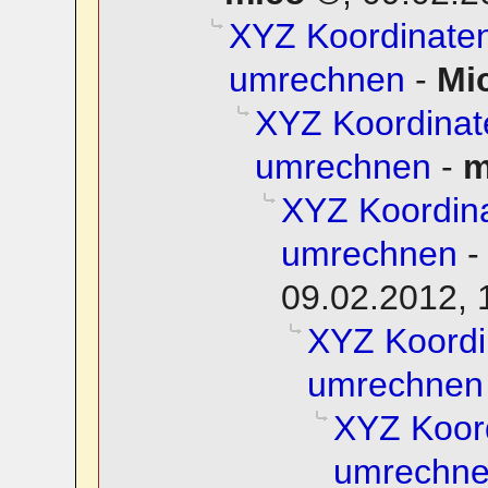
XYZ Koordinate
umrechnen
-
Mi
XYZ Koordina
umrechnen
-
m
XYZ Koordin
umrechnen
09.02.2012, 
XYZ Koordi
umrechnen
XYZ Koor
umrechn