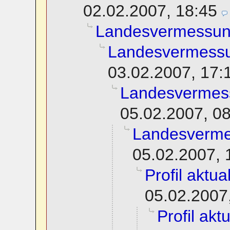
02.02.2007, 18:45
Landesvermessu
Landesvermessu
03.02.2007, 17:
Landesvermes
05.02.2007, 0
Landesverme
05.02.2007, 
Profil aktua
05.02.2007
Profil akt