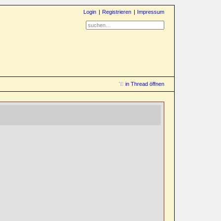
Login
Registrieren
Impressum
in Thread öffnen