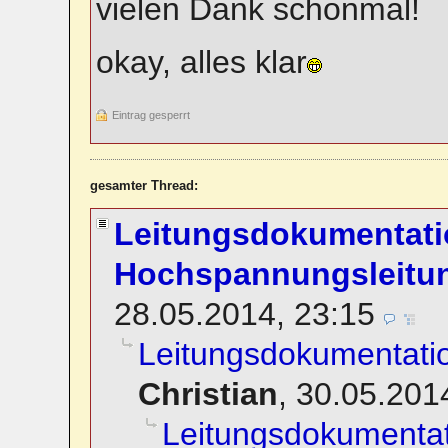
vielen Dank schonmal!
okay, alles klar
Eintrag gesperrt
gesamter Thread:
Leitungsdokumentati
Hochspannungsleitu
28.05.2014, 23:15
Leitungsdokumentati
Christian
,
30.05.201
Leitungsdokumenta