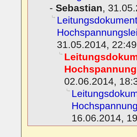
-
Sebastian
,
31.05.
Leitungsdokument
Hochspannungsle
31.05.2014, 22:49
Leitungsdokum
Hochspannungs
02.06.2014, 18:
Leitungsdokum
Hochspannung
16.06.2014, 1