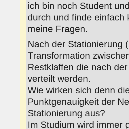
ich bin noch Student un
durch und finde einfach 
meine Fragen.
Nach der Stationierung (
Transformation zwische
Restklaffen die nach de
verteilt werden.
Wie wirken sich denn die
Punktgenauigkeit der N
Stationierung aus?
Im Studium wird immer 