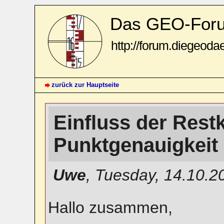
Das GEO-For
http://forum.diegeoda
zurück zur Hauptseite
Einfluss der Restk
Punktgenauigkeit
Uwe
,
Tuesday, 14.10.2
Hallo zusammen,