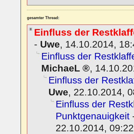
gesamter Thread:
Einfluss der Restklaf
-
Uwe
,
14.10.2014, 18
Einfluss der Restklaf
MichaeL
,
14.10.20
Einfluss der Restkla
Uwe
,
22.10.2014, 0
Einfluss der Restk
Punktgenauigkeit
22.10.2014, 09:22