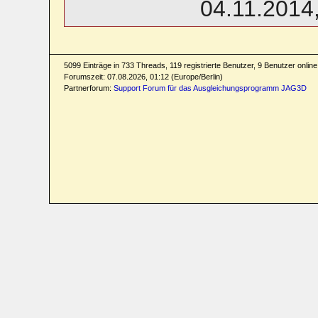
04.11.2014
5099 Einträge in 733 Threads, 119 registrierte Benutzer, 9 Benutzer online 
Forumszeit: 07.08.2026, 01:12 (Europe/Berlin)
Partnerforum:
Support Forum für das Ausgleichungsprogramm JAG3D