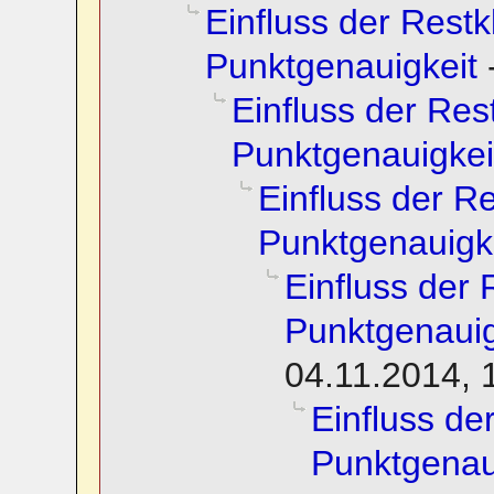
Einfluss der Restk
Punktgenauigkeit
Einfluss der Rest
Punktgenauigkei
Einfluss der Re
Punktgenauigk
Einfluss der 
Punktgenauig
04.11.2014, 
Einfluss der
Punktgenau