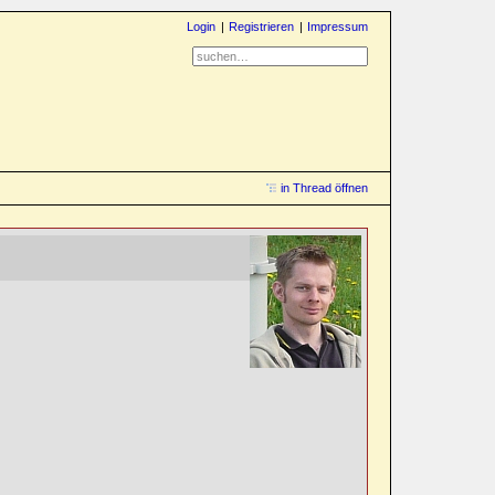
Login
Registrieren
Impressum
in Thread öffnen