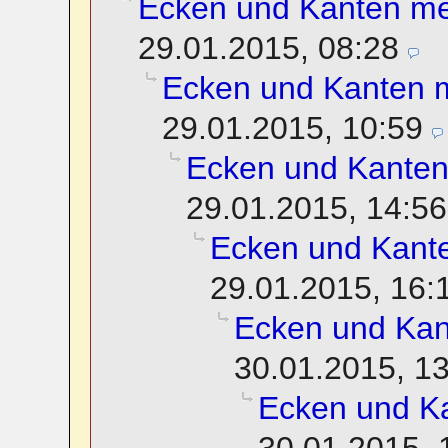
Ecken und Kanten m
29.01.2015, 08:28
Ecken und Kanten 
29.01.2015, 10:59
Ecken und Kante
29.01.2015, 14:56
Ecken und Kant
29.01.2015, 16:
Ecken und Ka
30.01.2015, 1
Ecken und K
30.01.2015, 