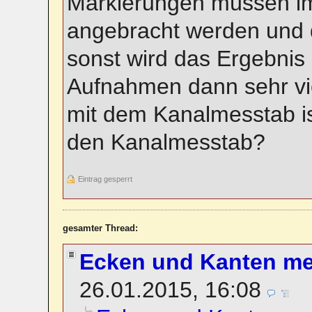
Markierungen müssen im
angebracht werden und 
sonst wird das Ergebnis 
Aufnahmen dann sehr vie
mit dem Kanalmesstab is
den Kanalmesstab?
Eintrag gesperrt
gesamter Thread:
Ecken und Kanten m
26.01.2015, 16:08