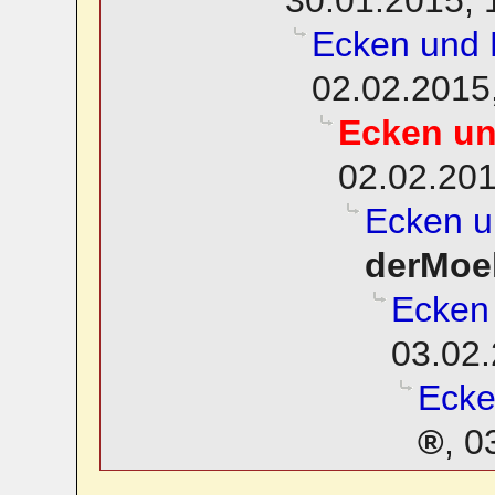
Ecken und
02.02.2015
Ecken u
02.02.201
Ecken u
derMoel
Ecken
03.02.
Ecke
,
0