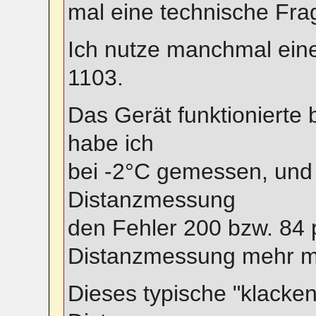
mal eine technische Fra
Ich nutze manchmal ein
1103.
Das Gerät funktionierte b
habe ich
bei -2°C gemessen, und n
Distanzmessung
den Fehler 200 bzw. 84 
Distanzmessung mehr m
Dieses typische "klacken