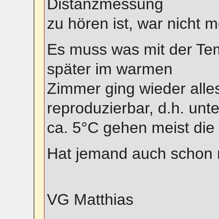
Distanzmessung
zu hören ist, war nicht 
Es muss was mit der Te
später im warmen
Zimmer ging wieder alles
reproduzierbar, d.h. unte
ca. 5°C gehen meist die 
Hat jemand auch schon 
VG Matthias