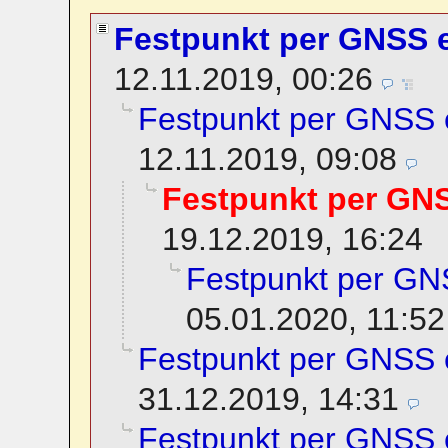
Festpunkt per GNSS 
12.11.2019, 00:26
Festpunkt per GNSS
12.11.2019, 09:08
Festpunkt per GN
19.12.2019, 16:24
Festpunkt per G
05.01.2020, 11:52
Festpunkt per GNSS
31.12.2019, 14:31
Festpunkt per GNSS