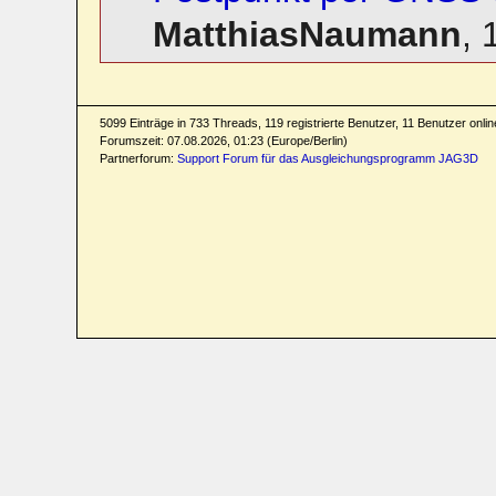
MatthiasNaumann
,
5099 Einträge in 733 Threads, 119 registrierte Benutzer, 11 Benutzer online
Forumszeit: 07.08.2026, 01:23 (Europe/Berlin)
Partnerforum:
Support Forum für das Ausgleichungsprogramm JAG3D