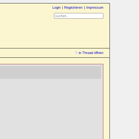
Login
Registrieren
Impressum
in Thread öffnen