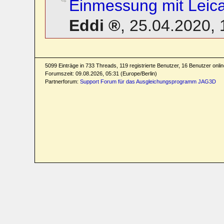
Einmessung mit Leic
Eddi
,
25.04.2020, 
5099 Einträge in 733 Threads, 119 registrierte Benutzer, 16 Benutzer online
Forumszeit: 09.08.2026, 05:31 (Europe/Berlin)
Partnerforum:
Support Forum für das Ausgleichungsprogramm JAG3D