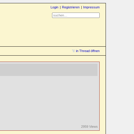
Login
Registrieren
Impressum
in Thread öffnen
2959 Views