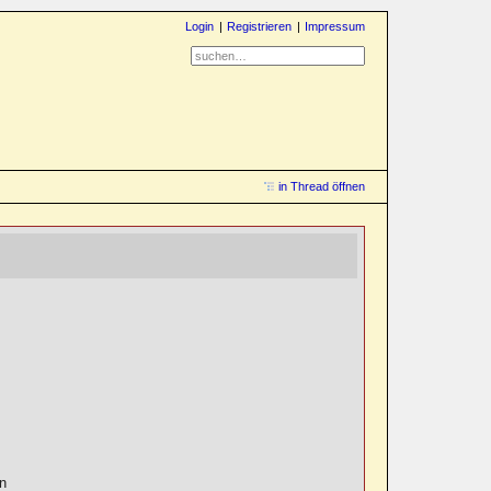
Login
Registrieren
Impressum
in Thread öffnen
nn