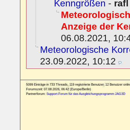
Kenngrößen
-
rafl
Meteorologisch
Anzeige der K
06.08.2021, 10:
Meteorologische Korr
23.09.2022, 10:12
5099 Einträge in 733 Threads, 119 registrierte Benutzer, 12 Benutzer online
Forumszeit: 07.08.2026, 06:42 (Europe/Berlin)
Partnerforum:
Support Forum für das Ausgleichungsprogramm JAG3D