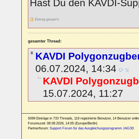
Hast Du den KAVDI-Supp
Eintrag gesperrt
gesamter Thread:
KAVDI Polygonzugbe
06.07.2024, 14:34
KAVDI Polygonzug
15.07.2024, 11:27
5099 Einträge in 733 Threads, 119 registrierte Benutzer, 14 Benutzer online
Forumszeit: 08.08.2026, 14:05 (Europe/Berlin)
Partnerforum:
Support Forum für das Ausgleichungsprogramm JAG3D