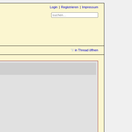
Login
Registrieren
Impressum
in Thread öffnen