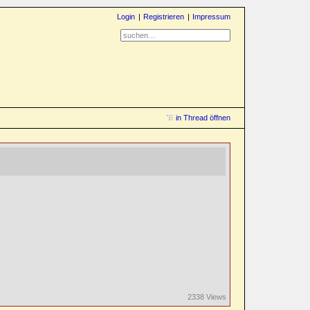
Login
Registrieren
Impressum
in Thread öffnen
2338 Views