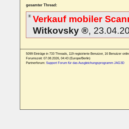
gesamter Thread:
Verkauf mobiler Scan
Witkovsky
,
23.04.2
5099 Einträge in 733 Threads, 119 registrierte Benutzer, 16 Benutzer online
Forumszeit: 07.08.2026, 04:43 (Europe/Berlin)
Partnerforum:
Support Forum für das Ausgleichungsprogramm JAG3D