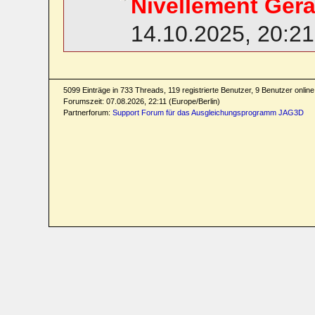
Nivellement Ger
14.10.2025, 20:21
5099 Einträge in 733 Threads, 119 registrierte Benutzer, 9 Benutzer online 
Forumszeit: 07.08.2026, 22:11 (Europe/Berlin)
Partnerforum:
Support Forum für das Ausgleichungsprogramm JAG3D