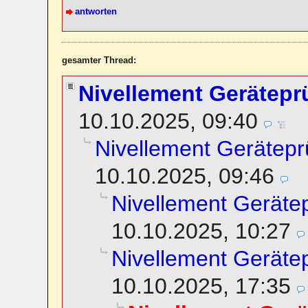
antworten
gesamter Thread:
Nivellement Gerätepr
10.10.2025, 09:40
Nivellement Gerätepr
10.10.2025, 09:46
Nivellement Geräte
10.10.2025, 10:27
Nivellement Geräte
10.10.2025, 17:35