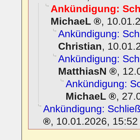
Ankündigung: Sch
MichaeL
,
10.01.
Ankündigung: Sc
Christian
,
10.01.
Ankündigung: Sc
MatthiasN
,
12.
Ankündigung: S
MichaeL
,
27.
Ankündigung: Schli
,
10.01.2026, 15:52