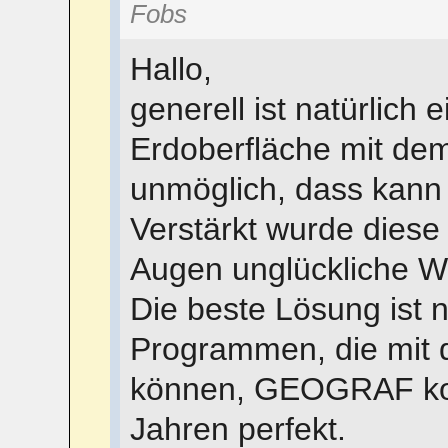
Fobs
Hallo,
generell ist natürlich
Erdoberfläche mit de
unmöglich, dass kann
Verstärkt wurde diese
Augen unglückliche W
Die beste Lösung ist n
Programmen, die mit
können, GEOGRAF kon
Jahren perfekt.