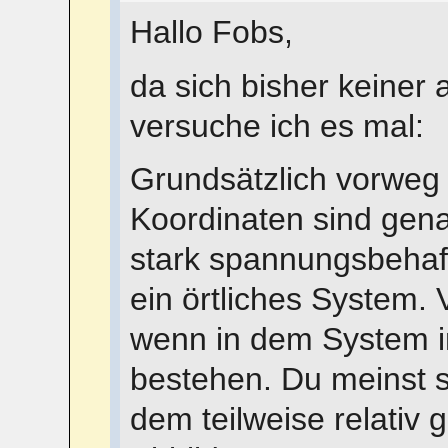
Hallo Fobs,
da sich bisher keiner 
versuche ich es mal:
Grundsätzlich vorweg 
Koordinaten sind gen
stark spannungsbehaf
ein örtliches System.
wenn in dem System 
bestehen. Du meinst s
dem teilweise relativ