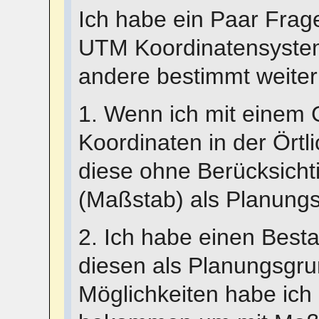
Ich habe ein Paar Fra
UTM Koordinatensystem
andere bestimmt weiter
1. Wenn ich mit eine
Koordinaten in der Örtl
diese ohne Berücksich
(Maßstab) als Planung
2. Ich habe einen Bes
diesen als Planungsgr
Möglichkeiten habe ich