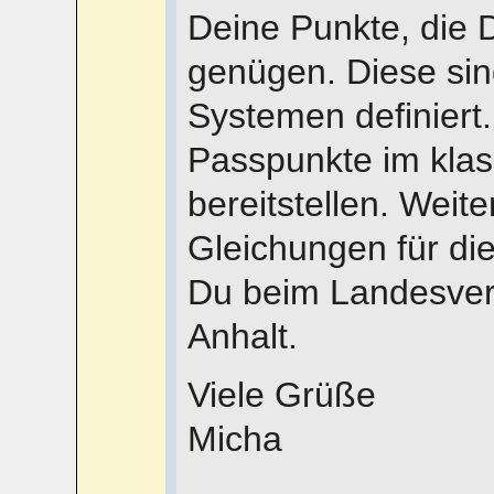
Deine Punkte, die 
genügen. Diese sin
Systemen definiert
Passpunkte im klas
bereitstellen. Weite
Gleichungen für di
Du beim Landesve
Anhalt.
Viele Grüße
Micha