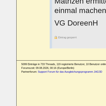
Matrizen ermitte
einmal machen 
VG DoreenH
Eintrag gesperrt
5099 Einträge in 733 Threads, 119 registrierte Benutzer, 10 Benutzer online
Forumszeit: 09.08.2026, 00:16 (Europe/Berlin)
Partnerforum:
Support Forum für das Ausgleichungsprogramm JAG3D