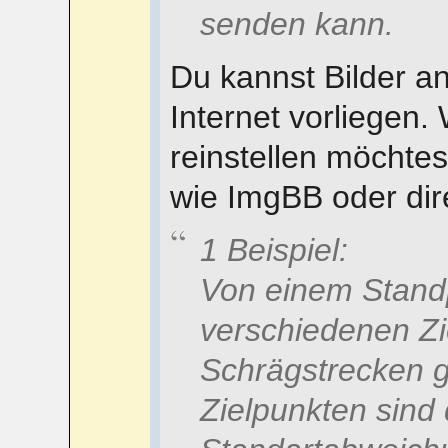
senden kann.
Du kannst Bilder a
Internet vorliegen.
reinstellen möchtes
wie ImgBB oder dir
1 Beispiel:
Von einem Stand
verschiedenen Zi
Schrägstrecken 
Zielpunkten sind