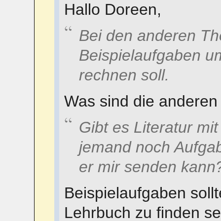
Hallo Doreen,
Bei den anderen Th
Beispielaufgaben um
rechnen soll.
Was sind die andere
Gibt es Literatur mi
jemand noch Aufgab
er mir senden kann
Beispielaufgaben sollt
Lehrbuch zu finden se