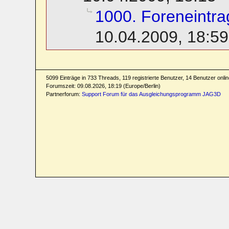
1000. Foreneintra
10.04.2009, 18:59
5099 Einträge in 733 Threads, 119 registrierte Benutzer, 14 Benutzer online
Forumszeit: 09.08.2026, 18:19 (Europe/Berlin)
Partnerforum:
Support Forum für das Ausgleichungsprogramm JAG3D