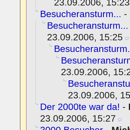
23.09.2006, 15:23
Besucheransturm...
-
Besucheransturm...
23.09.2006, 15:25
Besucheransturm.
Besucheransturm
23.09.2006, 15:
Besucheranstu
23.09.2006, 1
Der 2000te war da!
-
23.09.2006, 15:27
3000 Besucher
-
Mic