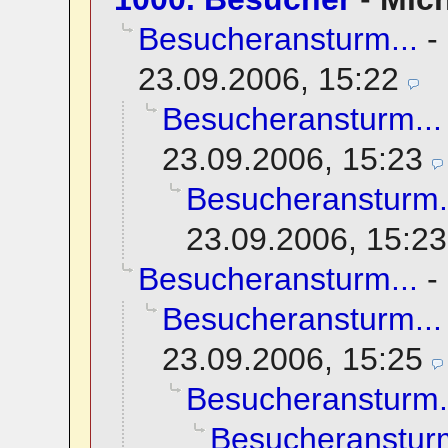
Besucheransturm...
-
23.09.2006, 15:22
Besucheransturm...
23.09.2006, 15:23
Besucheransturm.
23.09.2006, 15:23
Besucheransturm...
-
Besucheransturm...
23.09.2006, 15:25
Besucheransturm.
Besucheransturm