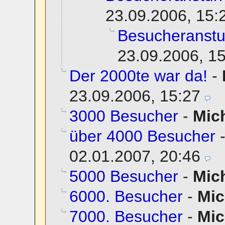
23.09.2006, 15:
Besucheranstu
23.09.2006, 1
Der 2000te war da!
-
23.09.2006, 15:27
3000 Besucher
-
Mic
über 4000 Besucher
02.01.2007, 20:46
5000 Besucher
-
Mic
6000. Besucher
-
Mic
7000. Besucher
-
Mic