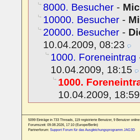
8000. Besucher
-
Mic
10000. Besucher
-
Mi
20000. Besucher
-
Di
10.04.2009, 08:23
1000. Foreneintrag
10.04.2009, 18:15
1000. Foreneintr
10.04.2009, 18:59
5099 Einträge in 733 Threads, 119 registrierte Benutzer, 9 Benutzer online 
Forumszeit: 09.08.2026, 17:10 (Europe/Berlin)
Partnerforum:
Support Forum für das Ausgleichungsprogramm JAG3D