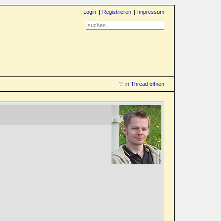
Login
Registrieren
Impressum
in Thread öffnen