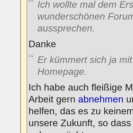
Ich wollte mal dem Ers
wunderschönen Forum
aussprechen.
Danke
Er kümmert sich ja mi
Homepage.
Ich habe auch fleißige Mit
Arbeit gern
abnehmen
un
helfen, das es zu keinem
unsere Zukunft, so dass