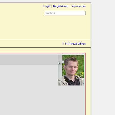
Login
Registrieren
Impressum
in Thread öffnen