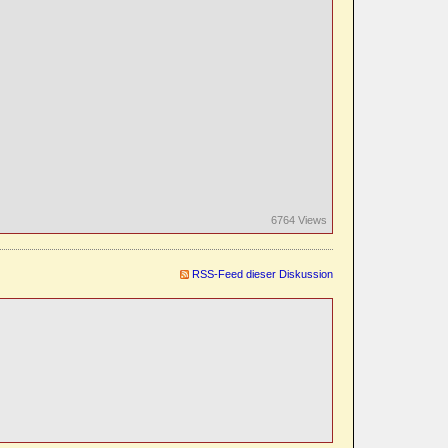
6764 Views
RSS-Feed dieser Diskussion