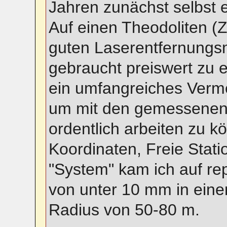
Jahren zunächst selbst 
Auf einen Theodoliten (Z
guten Laserentfernungsm
gebraucht preiswert zu e
ein umfangreiches Verm
um mit den gemessenen
ordentlich arbeiten zu 
Koordinaten, Freie Stati
"System" kam ich auf re
von unter 10 mm in ein
Radius von 50-80 m.