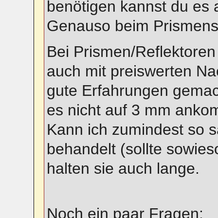
benötigen kannst du es 
Genauso beim Prismens
Bei Prismen/Reflektoren 
auch mit preiswerten N
gute Erfahrungen gemac
es nicht auf 3 mm ankom
Kann ich zumindest so 
behandelt (sollte sowies
halten sie auch lange.
Noch ein paar Fragen: