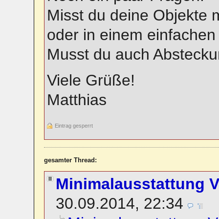
Misst du deine Objekte 
oder in einem einfachen
Musst du auch Abstecku
Viele Grüße!
Matthias
Eintrag gesperrt
gesamter Thread:
Minimalausstattung 
30.09.2014, 22:34