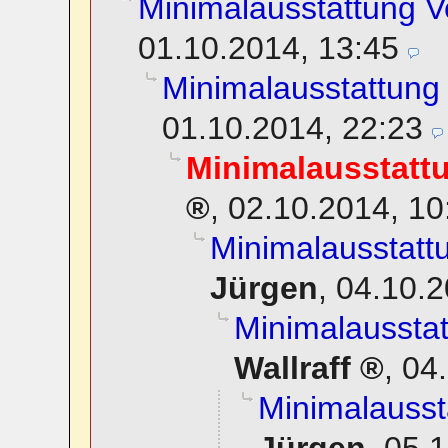
Minimalausstattung 
01.10.2014, 13:45
Minimalausstattun
01.10.2014, 22:23
Minimalausstat
,
02.10.2014, 10
Minimalausstat
Jürgen
,
04.10.2
Minimalaussta
Wallraff
,
04.
Minimalauss