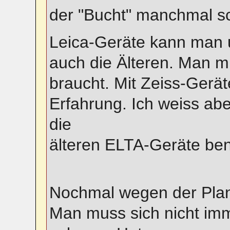
der "Bucht" manchmal s
Leica-Geräte kann man 
auch die Älteren. Man 
braucht. Mit Zeiss-Gerät
Erfahrung. Ich weiss abe
die
älteren ELTA-Geräte ben
Nochmal wegen der Pla
Man muss sich nicht imme