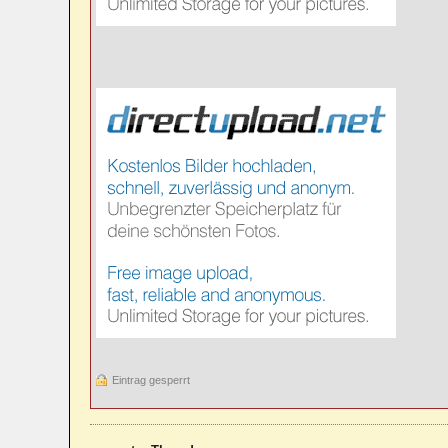
Eintrag gesperrt