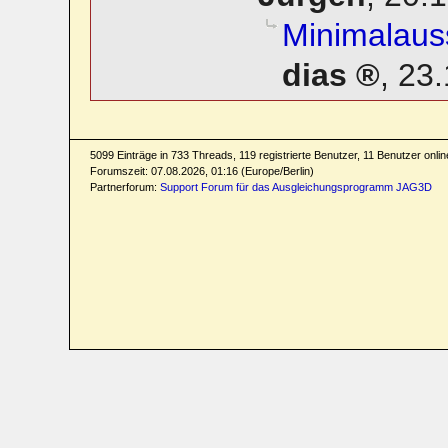
Minimalaus
dias
,
23.
5099 Einträge in 733 Threads, 119 registrierte Benutzer, 11 Benutzer online
Forumszeit: 07.08.2026, 01:16 (Europe/Berlin)
Partnerforum:
Support Forum für das Ausgleichungsprogramm JAG3D