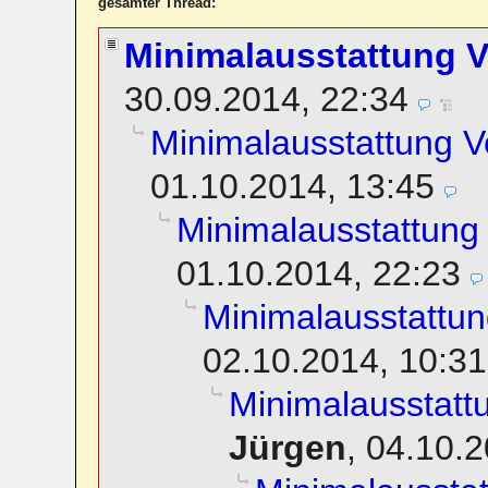
gesamter Thread:
Minimalausstattung 
30.09.2014, 22:34
Minimalausstattung 
01.10.2014, 13:45
Minimalausstattun
01.10.2014, 22:23
Minimalausstattu
02.10.2014, 10:31
Minimalausstat
Jürgen
,
04.10.2