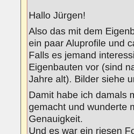
Hallo Jürgen!
Also das mit dem Eigenb
ein paar Aluprofile und c
Falls es jemand interessi
Eigenbauten vor (sind na
Jahre alt). Bilder siehe u
Damit habe ich damals 
gemacht und wunderte m
Genauigkeit.
Und es war ein riesen Fo