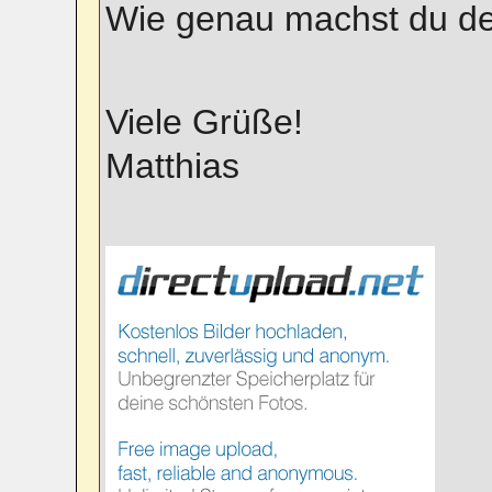
Wie genau machst du d
Viele Grüße!
Matthias