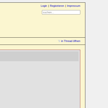
Login
Registrieren
Impressum
in Thread öffnen