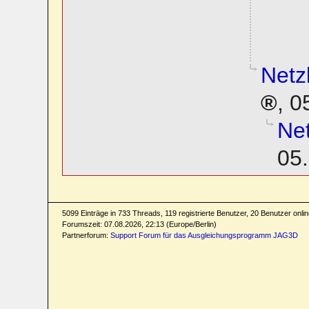
Netz
,
0
Ne
05.
5099 Einträge in 733 Threads, 119 registrierte Benutzer, 20 Benutzer online
Forumszeit: 07.08.2026, 22:13 (Europe/Berlin)
Partnerforum:
Support Forum für das Ausgleichungsprogramm JAG3D