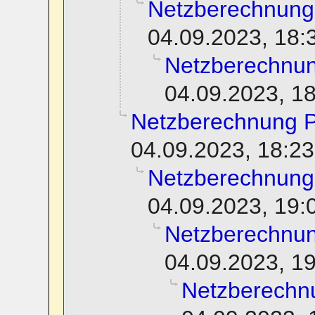
Netzberechnung
04.09.2023, 18:
Netzberechnu
04.09.2023, 1
Netzberechnung 
04.09.2023, 18:23
Netzberechnung
04.09.2023, 19:
Netzberechnu
04.09.2023, 1
Netzberechn