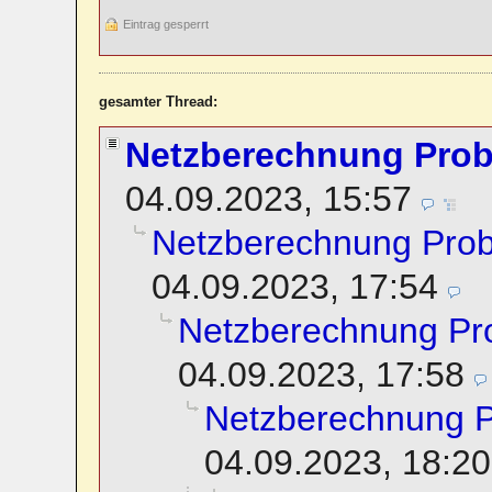
Eintrag gesperrt
gesamter Thread:
Netzberechnung Pro
04.09.2023, 15:57
Netzberechnung Pro
04.09.2023, 17:54
Netzberechnung Pr
04.09.2023, 17:58
Netzberechnung 
04.09.2023, 18:20