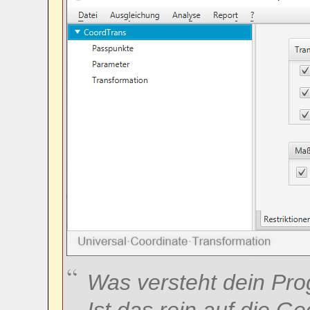
Was versteht dein Pro