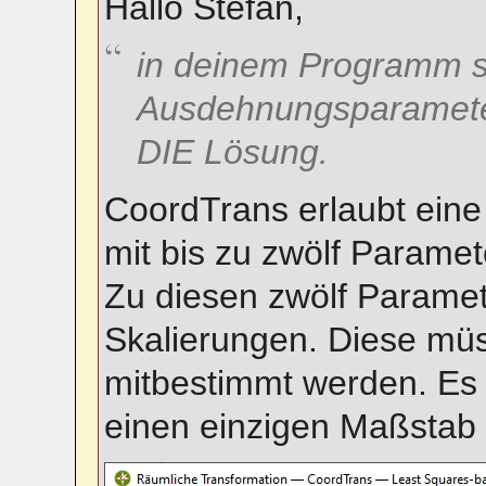
Hallo Stefan,
in deinem Programm sc
Ausdehnungsparamete
DIE Lösung.
CoordTrans erlaubt eine
mit bis zu zwölf Paramet
Zu diesen zwölf Paramet
Skalierungen. Diese müs
mitbestimmt werden. Es 
einen einzigen Maßstab