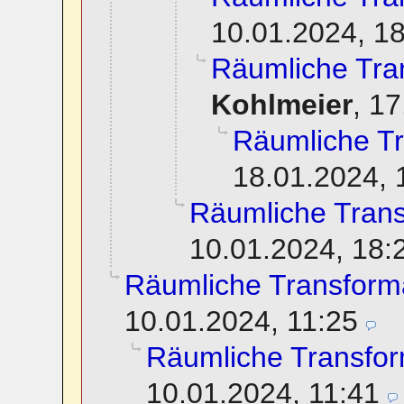
10.01.2024, 1
Räumliche Tra
Kohlmeier
,
17
Räumliche Tr
18.01.2024, 
Räumliche Trans
10.01.2024, 18:
Räumliche Transform
10.01.2024, 11:25
Räumliche Transfor
10.01.2024, 11:41