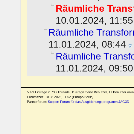
Räumliche Trans
10.01.2024, 11:55
Räumliche Transfor
11.01.2024, 08:44
Räumliche Transf
11.01.2024, 09:50
5099 Einträge in 733 Threads, 119 registrierte Benutzer, 17 Benutzer online
Forumszeit: 10.08.2026, 11:52 (Europe/Berlin)
Partnerforum:
Support Forum für das Ausgleichungsprogramm JAG3D