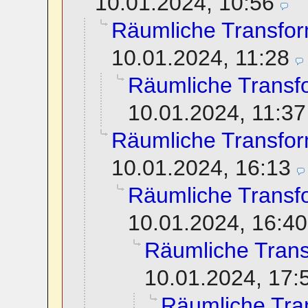
10.01.2024, 10:56
Räumliche Transfor
10.01.2024, 11:28
Räumliche Transf
10.01.2024, 11:37
Räumliche Transfor
10.01.2024, 16:13
Räumliche Transf
10.01.2024, 16:40
Räumliche Trans
10.01.2024, 17:
Räumliche Tra