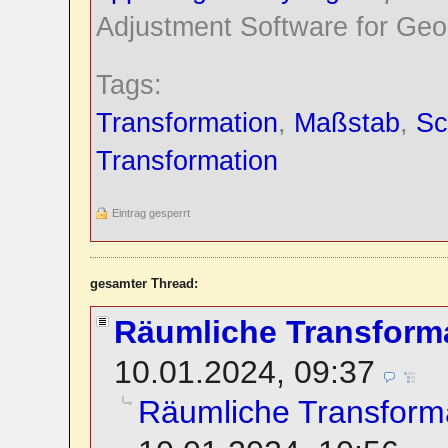
Adjustment Software for Geo
Tags:
Transformation
,
Maßstab
,
Sc
Transformation
Eintrag gesperrt
gesamter Thread:
Räumliche Transform
10.01.2024, 09:37
Räumliche Transform