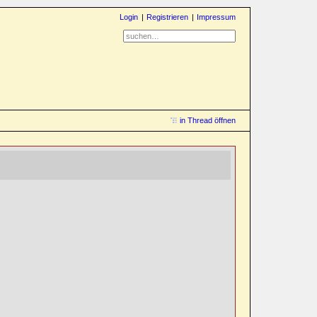
Login
Registrieren
Impressum
in Thread öffnen