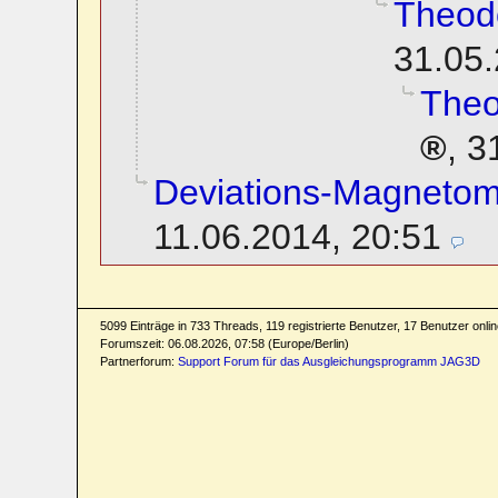
Theodo
31.05.
Theo
,
3
Deviations-Magnetom
11.06.2014, 20:51
5099 Einträge in 733 Threads, 119 registrierte Benutzer, 17 Benutzer online
Forumszeit: 06.08.2026, 07:58 (Europe/Berlin)
Partnerforum:
Support Forum für das Ausgleichungsprogramm JAG3D