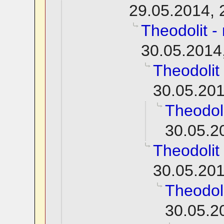
29.05.2014, 
Theodolit 
30.05.2014
Theodolit
30.05.201
Theodol
30.05.2
Theodolit
30.05.201
Theodol
30.05.2