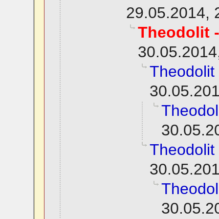
29.05.2014, 
Theodolit 
30.05.2014
Theodolit
30.05.201
Theodol
30.05.2
Theodolit
30.05.201
Theodol
30.05.2