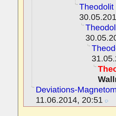
Theodolit
30.05.201
Theodol
30.05.2
Theodo
31.05.
Theo
Wall
Deviations-Magnetom
11.06.2014, 20:51