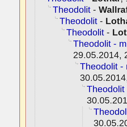
Theodolit
-
Wallra
Theodolit
-
Loth
Theodolit
-
Lot
Theodolit - 
29.05.2014, 
Theodolit 
30.05.2014
Theodolit
30.05.201
Theodol
30.05.2