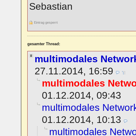
Sebastian
Eintrag gesperrt
gesamter Thread:
multimodales Network
27.11.2014, 16:59
multimodales Netwo
01.12.2014, 09:43
multimodales Network
01.12.2014, 10:13
multimodales Netwo