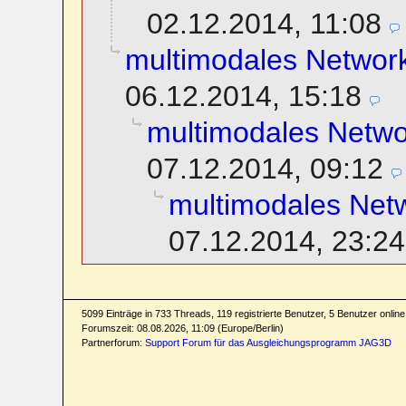
02.12.2014, 11:08
multimodales Network
06.12.2014, 15:18
multimodales Netwo
07.12.2014, 09:12
multimodales Netw
07.12.2014, 23:24
5099 Einträge in 733 Threads, 119 registrierte Benutzer, 5 Benutzer online 
Forumszeit: 08.08.2026, 11:09 (Europe/Berlin)
Partnerforum:
Support Forum für das Ausgleichungsprogramm JAG3D