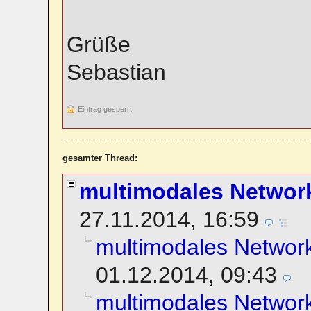
Grüße
Sebastian
Eintrag gesperrt
gesamter Thread:
multimodales Network
27.11.2014, 16:59
multimodales Network
01.12.2014, 09:43
multimodales Network