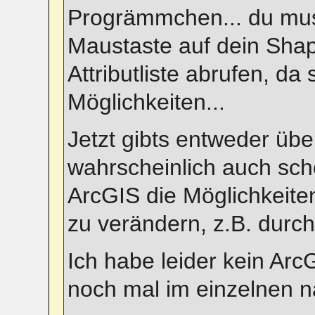
Progrämmchen... du muss
Maustaste auf dein Shap
Attributliste abrufen, da
Möglichkeiten...
Jetzt gibts entweder übe
wahrscheinlich auch sch
ArcGIS die Möglichkeite
zu verändern, z.B. durch
Ich habe leider kein Arc
noch mal im einzelnen n