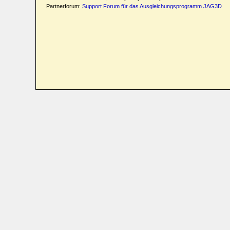
Partnerforum:
Support Forum für das Ausgleichungsprogramm JAG3D