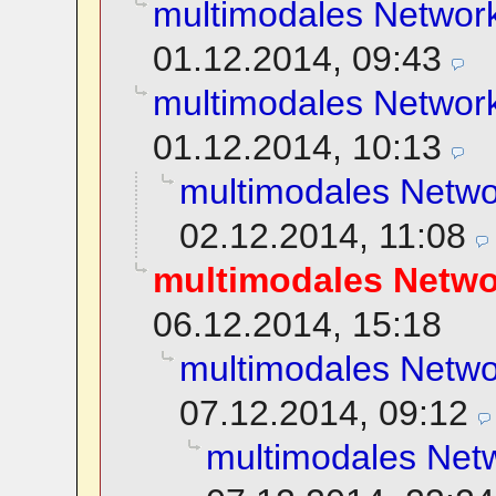
multimodales Network
01.12.2014, 09:43
multimodales Network
01.12.2014, 10:13
multimodales Netwo
02.12.2014, 11:08
multimodales Netwo
06.12.2014, 15:18
multimodales Netwo
07.12.2014, 09:12
multimodales Netw