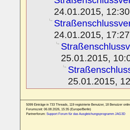
Straßenschlussv
24.01.2015, 12:30
Straßenschlussv
24.01.2015, 17:27
Straßenschluss
25.01.2015, 10:
Straßenschlu
25.01.2015, 1
5099 Einträge in 733 Threads, 119 registrierte Benutzer, 18 Benutzer online
Forumszeit: 06.08.2026, 15:35 (Europe/Berlin)
Partnerforum:
Support Forum für das Ausgleichungsprogramm JAG3D