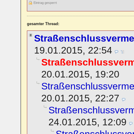
Eintrag gesperrt
gesamter Thread:
Straßenschlussverm
19.01.2015, 22:54
Straßenschlussver
20.01.2015, 19:20
Straßenschlussverm
20.01.2015, 22:27
Straßenschlussver
24.01.2015, 12:09