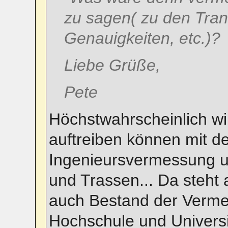
zu sagen( zu den Tra
Genauigkeiten, etc.)?
Liebe Grüße,
Pete
Höchstwahrscheinlich wi
auftreiben können mit 
Ingenieursvermessung u
und Trassen... Da steht 
auch Bestand der Verme
Hochschule und Universit