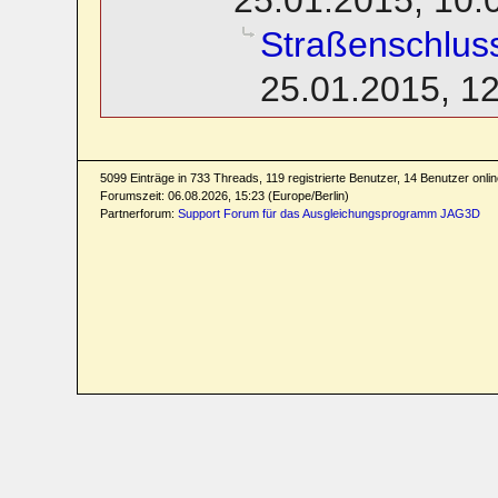
Straßenschlu
25.01.2015, 1
5099 Einträge in 733 Threads, 119 registrierte Benutzer, 14 Benutzer online
Forumszeit: 06.08.2026, 15:23 (Europe/Berlin)
Partnerforum:
Support Forum für das Ausgleichungsprogramm JAG3D