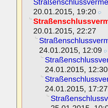
Straßenschlussverm
20.01.2015, 19:20
Straßenschlussver
20.01.2015, 22:27
Straßenschlussver
24.01.2015, 12:09
Straßenschlussv
24.01.2015, 12:30
Straßenschlussv
24.01.2015, 17:27
Straßenschluss
25.01.2015, 10: