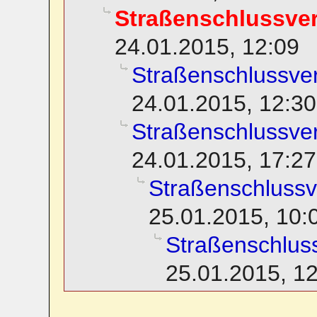
Straßenschlussv
24.01.2015, 12:09
Straßenschlussv
24.01.2015, 12:30
Straßenschlussv
24.01.2015, 17:27
Straßenschluss
25.01.2015, 10:
Straßenschlu
25.01.2015, 1