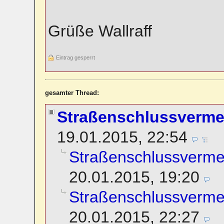
Grüße Wallraff
Eintrag gesperrt
gesamter Thread:
Straßenschlussverm
19.01.2015, 22:54
Straßenschlussverm
20.01.2015, 19:20
Straßenschlussverm
20.01.2015, 22:27