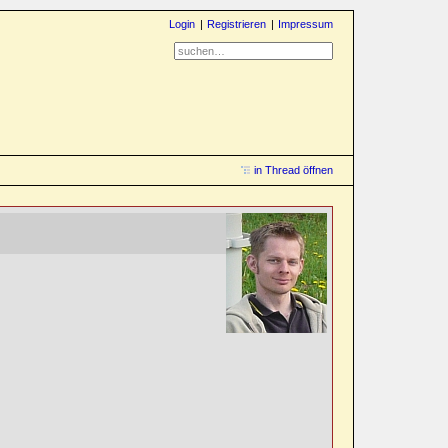
Login
Registrieren
Impressum
in Thread öffnen
t